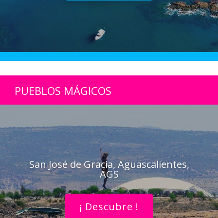
PUEBLOS MÁGICOS
San José de Gracia, Aguascalientes,
AGS
¡ Descubre !