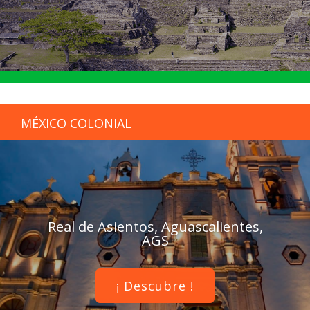
MÉXICO COLONIAL
Real de Asientos, Aguascalientes,
AGS
¡ Descubre !