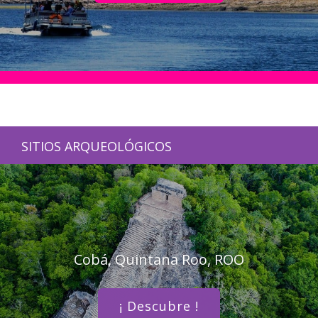
SITIOS ARQUEOLÓGICOS
Cobá, Quintana Roo, ROO
¡ Descubre !