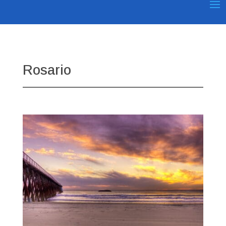
Rosario