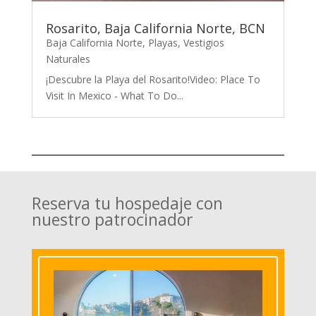
Rosarito, Baja California Norte, BCN
Baja California Norte
,
Playas
,
Vestigios
Naturales
¡Descubre la Playa del Rosarito!Video: Place To
Visit In Mexico - What To Do...
Reserva tu hospedaje con
nuestro patrocinador