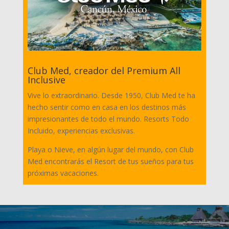
Club Med, creador del Premium All
Inclusive
Vive lo extraordinario. Desde 1950, Club Med te ha
hecho sentir como en casa en los destinos más
impresionantes de todo el mundo. Resorts Todo
Incluido, experiencias exclusivas.
Playa o Nieve, en algún lugar del mundo, con Club
Med encontrarás el Resort de tus sueños para tus
próximas vacaciones.