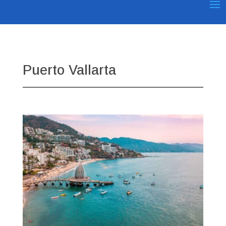
Puerto Vallarta