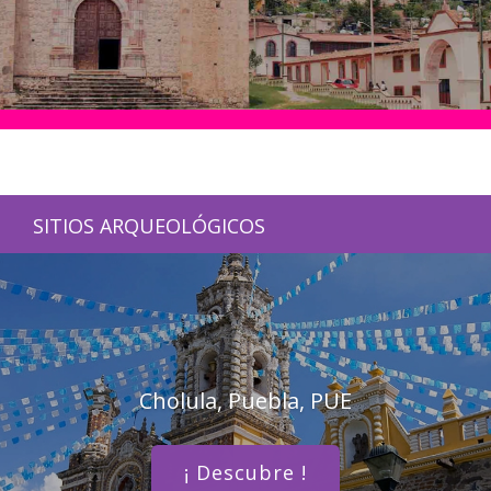
SITIOS ARQUEOLÓGICOS
Cholula, Puebla, PUE
¡ Descubre !