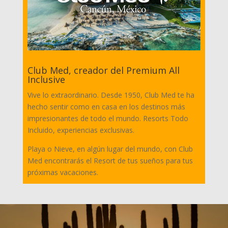
Club Med, creador del Premium All
Inclusive
Vive lo extraordinario. Desde 1950, Club Med te ha
hecho sentir como en casa en los destinos más
impresionantes de todo el mundo. Resorts Todo
Incluido, experiencias exclusivas.
Playa o Nieve, en algún lugar del mundo, con Club
Med encontrarás el Resort de tus sueños para tus
próximas vacaciones.