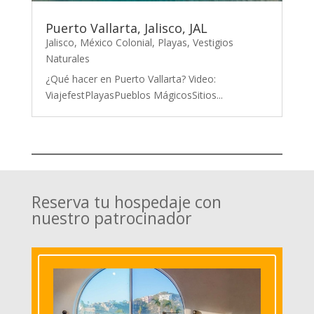
Puerto Vallarta, Jalisco, JAL
Jalisco
,
México Colonial
,
Playas
,
Vestigios
Naturales
¿Qué hacer en Puerto Vallarta? Video:
ViajefestPlayasPueblos MágicosSitios...
Reserva tu hospedaje con
nuestro patrocinador