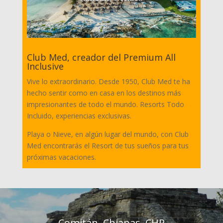
Club Med, creador del Premium All
Inclusive
Vive lo extraordinario. Desde 1950, Club Med te ha
hecho sentir como en casa en los destinos más
impresionantes de todo el mundo. Resorts Todo
Incluido, experiencias exclusivas.
Playa o Nieve, en algún lugar del mundo, con Club
Med encontrarás el Resort de tus sueños para tus
próximas vacaciones.
Comitán, Chiapas, CHP