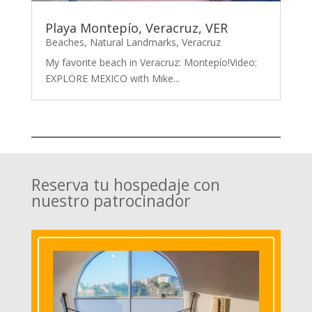
Playa Montepío, Veracruz, VER
Beaches
,
Natural Landmarks
,
Veracruz
My favorite beach in Veracruz: Montepío!Video:
EXPLORE MEXICO with Mike...
Reserva tu hospedaje con
nuestro patrocinador