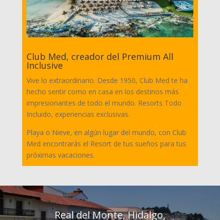
Club Med, creador del Premium All
Inclusive
Vive lo extraordinario. Desde 1950, Club Med te ha
hecho sentir como en casa en los destinos más
impresionantes de todo el mundo. Resorts Todo
Incluido, experiencias exclusivas.
Playa o Nieve, en algún lugar del mundo, con Club
Med encontrarás el Resort de tus sueños para tus
próximas vacaciones.
Real del Monte, Hidalgo,