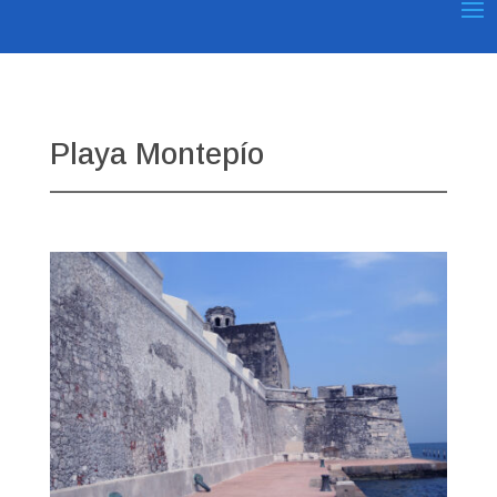
Playa Montepío