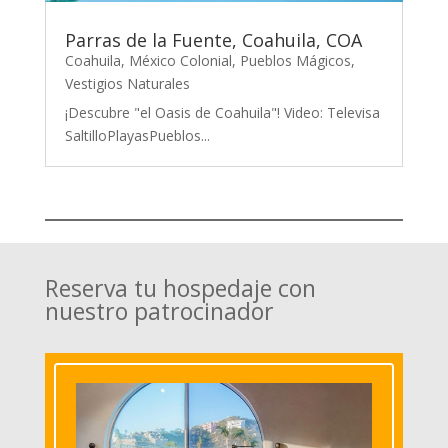
Parras de la Fuente, Coahuila, COA
Coahuila
,
México Colonial
,
Pueblos Mágicos
,
Vestigios Naturales
¡Descubre "el Oasis de Coahuila"! Video: Televisa
SaltilloPlayasPueblos...
Reserva tu hospedaje con
nuestro patrocinador