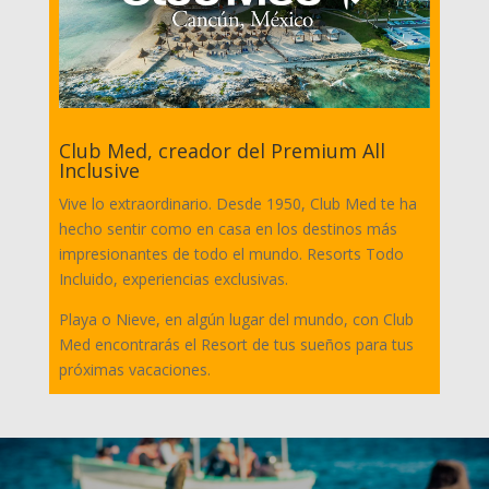
Club Med, creador del Premium All
Inclusive
Vive lo extraordinario. Desde 1950, Club Med te ha
hecho sentir como en casa en los destinos más
impresionantes de todo el mundo. Resorts Todo
Incluido, experiencias exclusivas.
Playa o Nieve, en algún lugar del mundo, con Club
Med encontrarás el Resort de tus sueños para tus
próximas vacaciones.