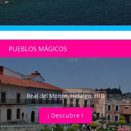
PUEBLOS MÁGICOS
Real del Monte, Hidalgo, HID
¡ Descubre !