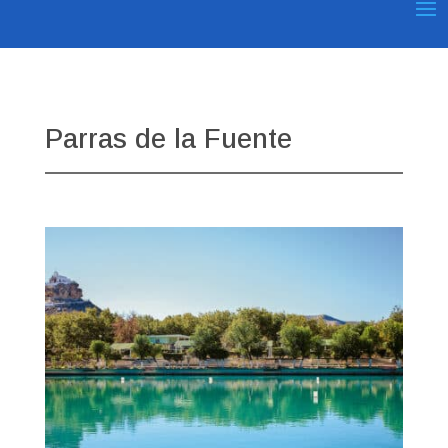
Parras de la Fuente