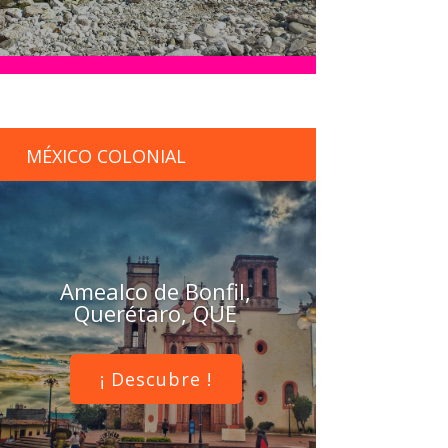
MÉXICO COLONIAL
Amealco de Bonfil,
Querétaro, QUE
¡ Descubre !