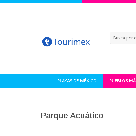
PLAYAS DE MÉXICO
PUEBLOS MÁ
Parque Acuático