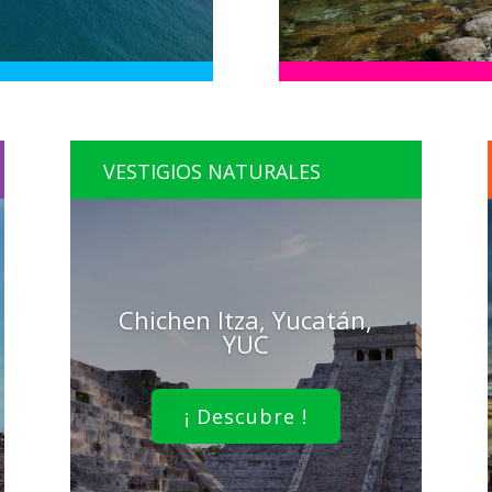
VESTIGIOS NATURALES
Chichen Itza, Yucatán,
YUC
¡ Descubre !