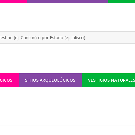
GICOS
SITIOS ARQUEOLÓGICOS
VESTIGIOS NATURALE