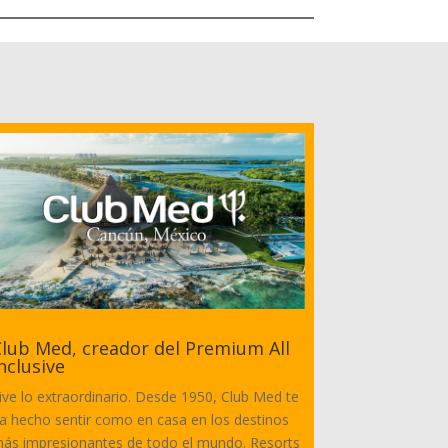
lub Med, creador del Premium All
nclusive
ive lo extraordinario. Desde 1950, Club Med te
a hecho sentir como en casa en los destinos
ás impresionantes de todo el mundo. Resorts