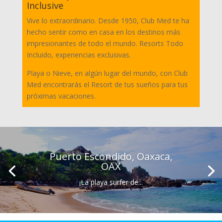
Inclusive
Vive lo extraordinario. Desde 1950, Club Med te ha
hecho sentir como en casa en los destinos más
impresionantes de todo el mundo. Resorts Todo
Incluido, experiencias exclusivas.
Playa o Nieve, en algún lugar del mundo, con Club
Med encontrarás el Resort de tus sueños para tus
próximas vacaciones.
Puerto Escondido, Oaxaca,
OAX
¡La playa surfer de...