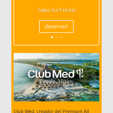
Cabo Surf Hotel
¡Reservar!
Club Med, creador del Premium All