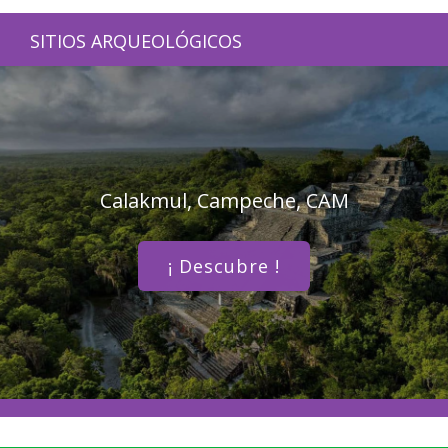
SITIOS ARQUEOLÓGICOS
Calakmul, Campeche, CAM
¡ Descubre !