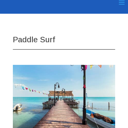
Paddle Surf