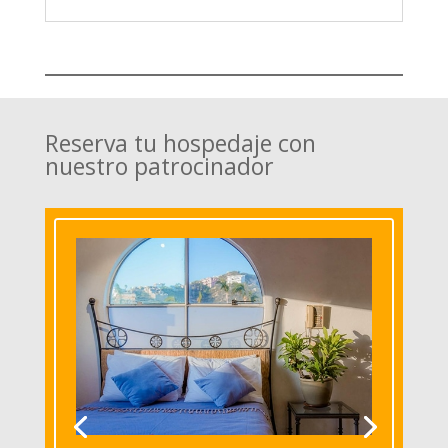
Reserva tu hospedaje con
nuestro patrocinador