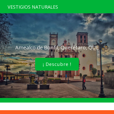
VESTIGIOS NATURALES
Amealco de Bonfil, Querétaro, QUE
¡ Descubre !