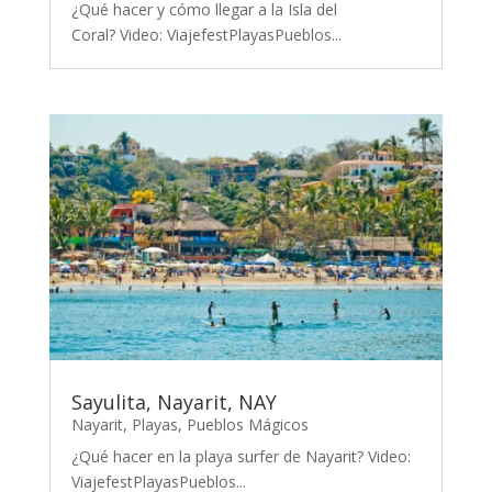
¿Qué hacer y cómo llegar a la Isla del
Coral? Video: ViajefestPlayasPueblos...
Sayulita, Nayarit, NAY
Nayarit
,
Playas
,
Pueblos Mágicos
¿Qué hacer en la playa surfer de Nayarit? Video:
ViajefestPlayasPueblos...