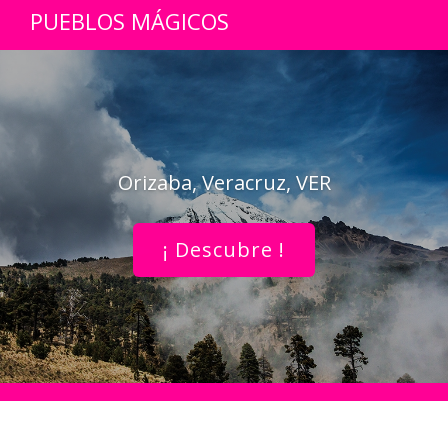
PUEBLOS MÁGICOS
Orizaba, Veracruz, VER
¡ Descubre !