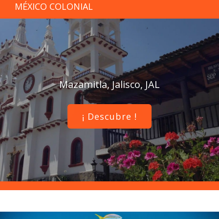
MÉXICO COLONIAL
Mazamitla, Jalisco, JAL
¡ Descubre !