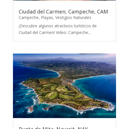
Ciudad del Carmen, Campeche, CAM
Campeche
,
Playas
,
Vestigios Naturales
¡Descubre algunos atractivos turísticos de
Ciudad del Carmen! Video: Campeche...
Punta de Mita, Nayarit, NAY