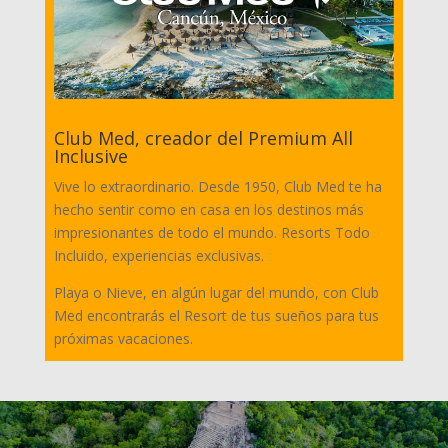
Club Med, creador del Premium All
Inclusive
Vive lo extraordinario. Desde 1950, Club Med te ha
hecho sentir como en casa en los destinos más
impresionantes de todo el mundo. Resorts Todo
Incluido, experiencias exclusivas.
Playa o Nieve, en algún lugar del mundo, con Club
Med encontrarás el Resort de tus sueños para tus
próximas vacaciones.