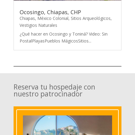
Ocosingo, Chiapas, CHP
Chiapas
,
México Colonial
,
Sitios Arqueológicos
,
Vestigios Naturales
¿Qué hacer en Ocosingo y Toniná? Video: Sin
PostalPlayasPueblos MágicosSitios...
Reserva tu hospedaje con
nuestro patrocinador