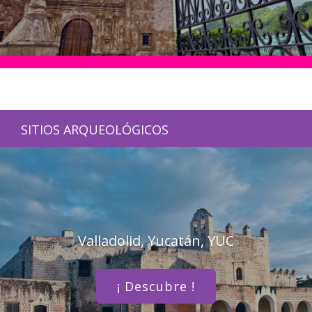
SITIOS ARQUEOLÓGICOS
Valladolid, Yucatán, YUC
¡ Descubre !