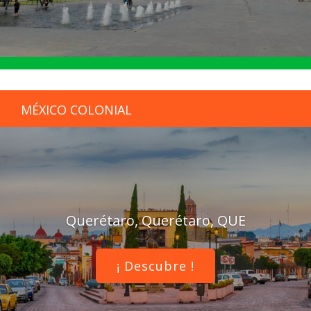
MÉXICO COLONIAL
Querétaro, Querétaro, QUE
¡ Descubre !