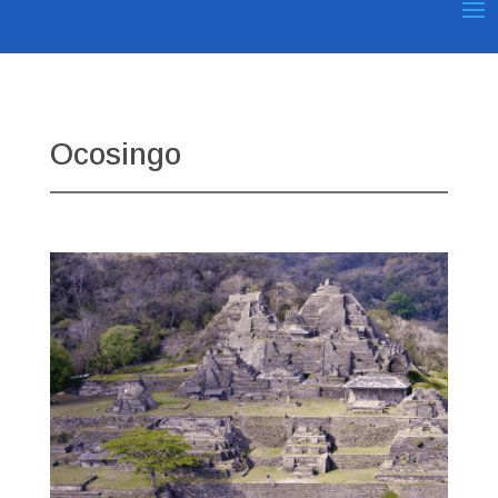
Ocosingo