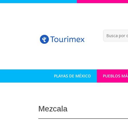
PLAYAS DE MÉXICO
PUEBLOS MÁ
Mezcala