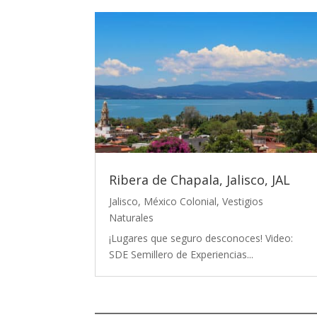
Ribera de Chapala, Jalisco, JAL
Jalisco
,
México Colonial
,
Vestigios
Naturales
¡Lugares que seguro desconoces! Video:
SDE Semillero de Experiencias...