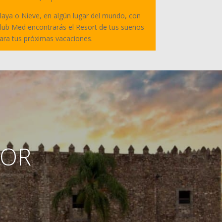
laya o Nieve, en algún lugar del mundo, con
lub Med encontrarás el Resort de tus sueños
ara tus próximas vacaciones.
MOR