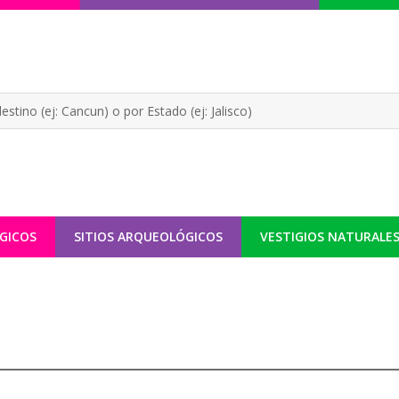
GICOS
SITIOS ARQUEOLÓGICOS
VESTIGIOS NATURALE