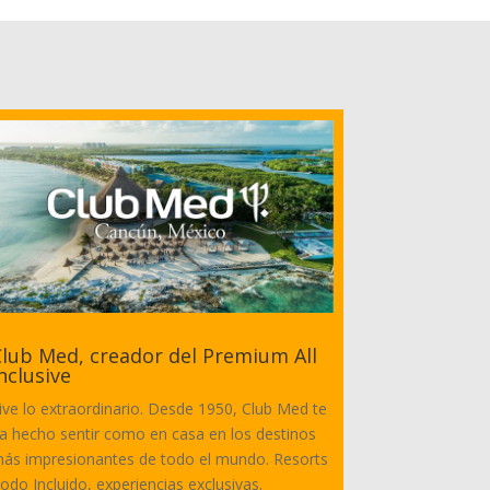
lub Med, creador del Premium All
nclusive
ive lo extraordinario. Desde 1950, Club Med te
a hecho sentir como en casa en los destinos
ás impresionantes de todo el mundo. Resorts
odo Incluido, experiencias exclusivas.