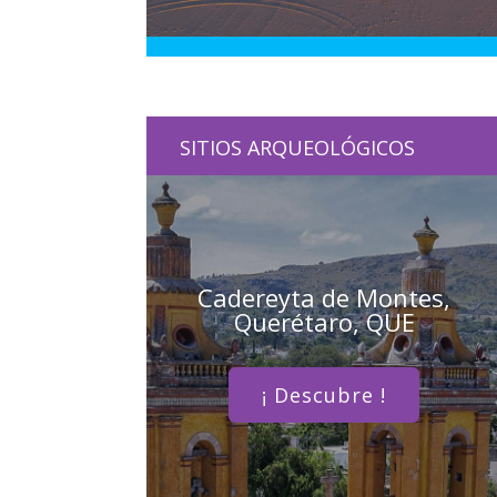
SITIOS ARQUEOLÓGICOS
Cadereyta de Montes,
Querétaro, QUE
¡ Descubre !