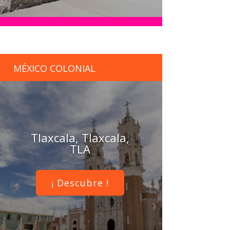
MÉXICO COLONIAL
Tlaxcala, Tlaxcala,
TLA
¡ Descubre !