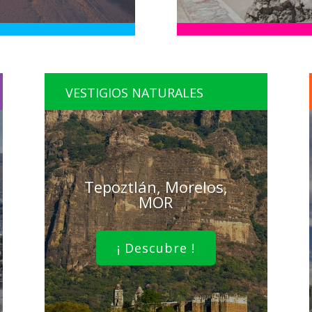
VESTIGIOS NATURALES
Tepoztlán, Morelos,
MOR
¡ Descubre !