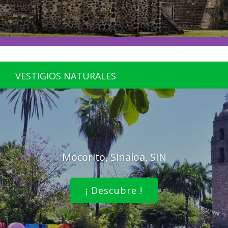
VESTIGIOS NATURALES
Mocorito, Sinaloa, SIN
¡ Descubre !