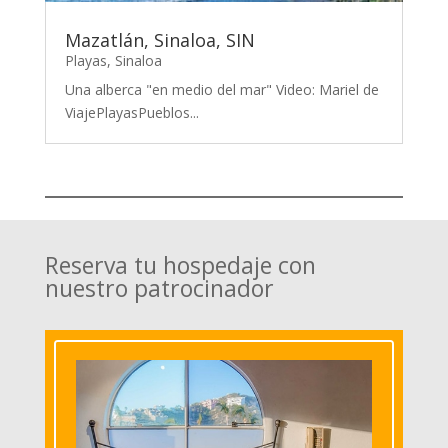
Mazatlán, Sinaloa, SIN
Playas
,
Sinaloa
Una alberca "en medio del mar" Video: Mariel de
ViajePlayasPueblos...
Reserva tu hospedaje con
nuestro patrocinador