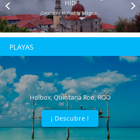
HID
¡Descubre el Pueblo Mágico...
PLAYAS
Holbox, Quintana Roo, ROO
¡ Descubre !