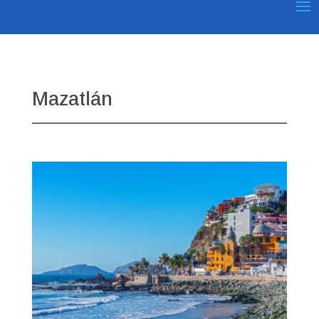
Mazatlán