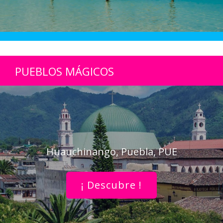
PUEBLOS MÁGICOS
Huauchinango, Puebla, PUE
¡ Descubre !