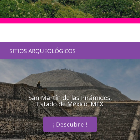
SITIOS ARQUEOLÓGICOS
San Martín de las Pirámides,
Estado de México, MEX
¡ Descubre !