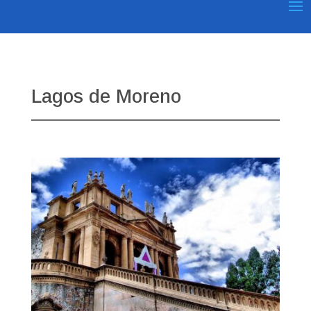
Lagos de Moreno