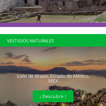
VESTIGIOS NATURALES
Valle de Bravo, Estado de México,
MEX
¡ Descubre !