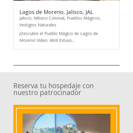
Lagos de Moreno, Jalisco, JAL
Jalisco
,
México Colonial
,
Pueblos Mágicos
,
Vestigios Naturales
¡Descubre el Pueblo Mágico de Lagos de
Moreno! Video: Abril Estuvo...
Reserva tu hospedaje con
nuestro patrocinador