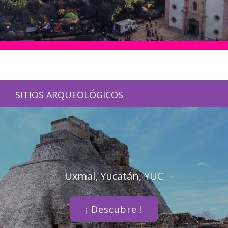
SITIOS ARQUEOLÓGICOS
Uxmal, Yucatán, YUC
¡ Descubre !