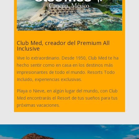
Club Med, creador del Premium All
Inclusive
Vive lo extraordinario. Desde 1950, Club Med te ha
hecho sentir como en casa en los destinos más
impresionantes de todo el mundo. Resorts Todo
Incluido, experiencias exclusivas.
Playa o Nieve, en algún lugar del mundo, con Club
Med encontrarás el Resort de tus sueños para tus
próximas vacaciones.