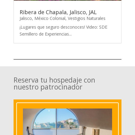
Ribera de Chapala, Jalisco, JAL
Jalisco
,
México Colonial
,
Vestigios Naturales
¡Lugares que seguro desconoces! Video: SDE
Semillero de Experiencias...
Reserva tu hospedaje con
nuestro patrocinador