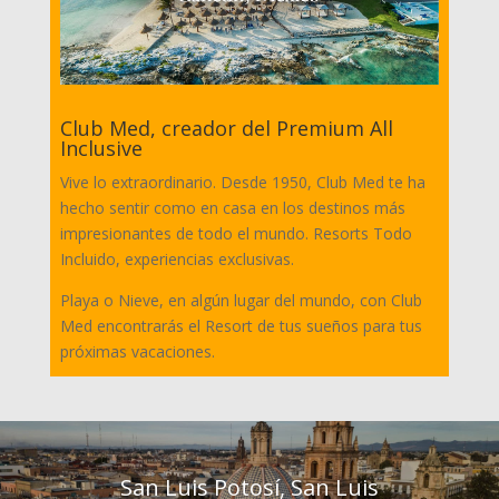
Club Med, creador del Premium All
Inclusive
Vive lo extraordinario. Desde 1950, Club Med te ha
hecho sentir como en casa en los destinos más
impresionantes de todo el mundo. Resorts Todo
Incluido, experiencias exclusivas.
Playa o Nieve, en algún lugar del mundo, con Club
Med encontrarás el Resort de tus sueños para tus
próximas vacaciones.
San Luis Potosí, San Luis