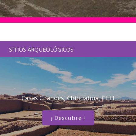
SITIOS ARQUEOLÓGICOS
Casas Grandes, Chihuahua, CHH
¡ Descubre !