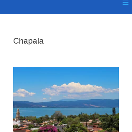
Chapala