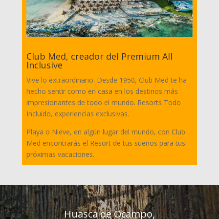
Club Med, creador del Premium All
Inclusive
Vive lo extraordinario. Desde 1950, Club Med te ha
hecho sentir como en casa en los destinos más
impresionantes de todo el mundo. Resorts Todo
Incluido, experiencias exclusivas.
Playa o Nieve, en algún lugar del mundo, con Club
Med encontrarás el Resort de tus sueños para tus
próximas vacaciones.
Huasca de Ocampo,