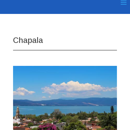
Chapala