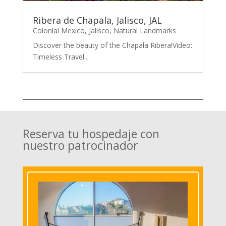
Ribera de Chapala, Jalisco, JAL
Colonial Mexico
,
Jalisco
,
Natural Landmarks
Discover the beauty of the Chapala Ribera!Video:
Timeless Travel...
Reserva tu hospedaje con
nuestro patrocinador