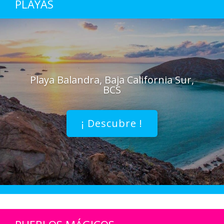
PLAYAS
Playa Balandra, Baja California Sur,
BCS
¡ Descubre !