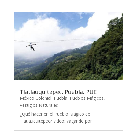
Tlatlauquitepec, Puebla, PUE
México Colonial
,
Puebla
,
Pueblos Mágicos
,
Vestigios Naturales
¿Qué hacer en el Pueblo Mágico de
Tlatlauquitepec? Video: Vagando por...