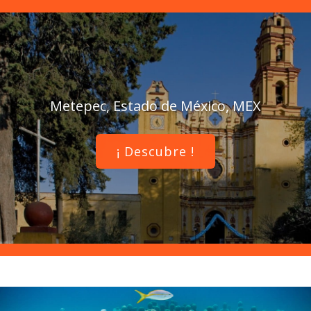
Metepec, Estado de México, MEX
¡ Descubre !