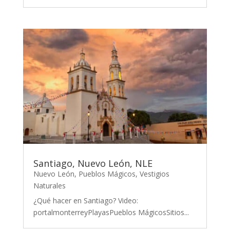
Santiago, Nuevo León, NLE
Nuevo León
,
Pueblos Mágicos
,
Vestigios
Naturales
¿Qué hacer en Santiago? Video:
portalmonterreyPlayasPueblos MágicosSitios...