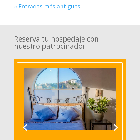
« Entradas más antiguas
Reserva tu hospedaje con
nuestro patrocinador