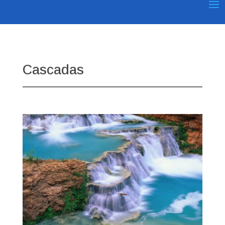
Cascadas