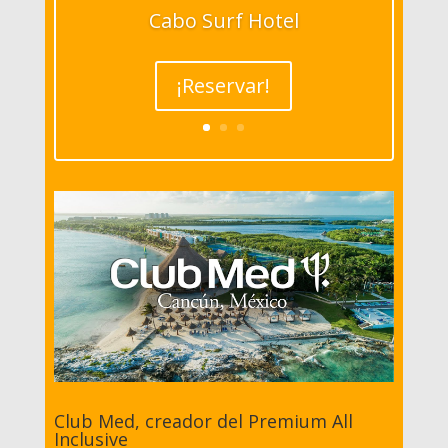
Cabo Surf Hotel
¡Reservar!
Club Med, creador del Premium All
Inclusive