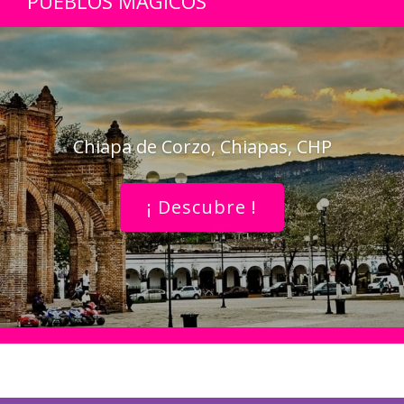
PUEBLOS MÁGICOS
Chiapa de Corzo, Chiapas, CHP
¡ Descubre !