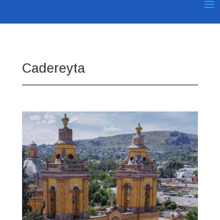
Cadereyta