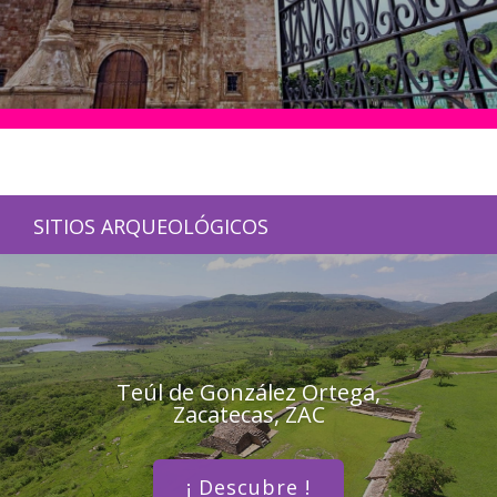
SITIOS ARQUEOLÓGICOS
Teúl de González Ortega,
Zacatecas, ZAC
¡ Descubre !