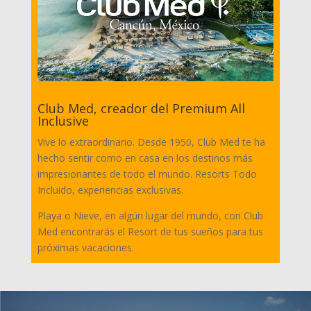
Club Med, creador del Premium All
Inclusive
Vive lo extraordinario. Desde 1950, Club Med te ha
hecho sentir como en casa en los destinos más
impresionantes de todo el mundo. Resorts Todo
Incluido, experiencias exclusivas.
Playa o Nieve, en algún lugar del mundo, con Club
Med encontrarás el Resort de tus sueños para tus
próximas vacaciones.