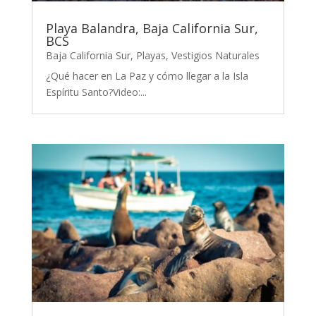
Playa Balandra, Baja California Sur,
BCS
Baja California Sur
,
Playas
,
Vestigios Naturales
¿Qué hacer en La Paz y cómo llegar a la Isla
Espíritu Santo?Video:...