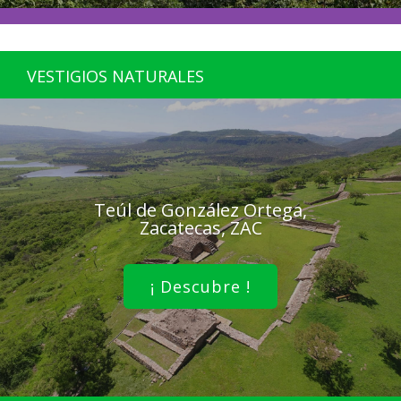
VESTIGIOS NATURALES
Teúl de González Ortega,
Zacatecas, ZAC
¡ Descubre !