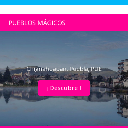
PUEBLOS MÁGICOS
Chignahuapan, Puebla, PUE
¡ Descubre !