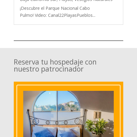
¡Descubre el Parque Nacional Cabo
Pulmo! Video: Canal22PlayasPueblos...
Reserva tu hospedaje con
nuestro patrocinador