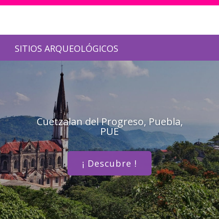
SITIOS ARQUEOLÓGICOS
Cuetzalan del Progreso, Puebla,
PUE
¡ Descubre !