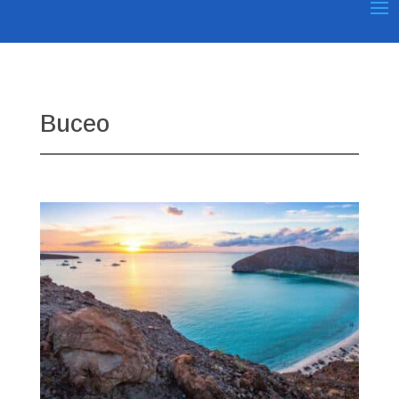
Buceo