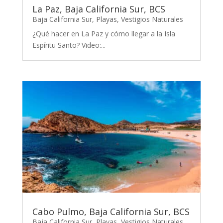
La Paz, Baja California Sur, BCS
Baja California Sur
,
Playas
,
Vestigios Naturales
¿Qué hacer en La Paz y cómo llegar a la Isla
Espíritu Santo? Video:...
Cabo Pulmo, Baja California Sur, BCS
Baja California Sur
,
Playas
,
Vestigios Naturales