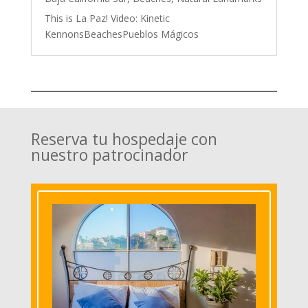
This is La Paz! Video: Kinetic
KennonsBeachesPueblos Mágicos
Reserva tu hospedaje con
nuestro patrocinador