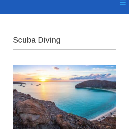
Scuba Diving