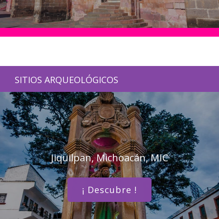
SITIOS ARQUEOLÓGICOS
Jiquilpan, Michoacán, MIC
¡ Descubre !