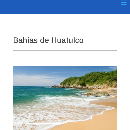
Bahías de Huatulco