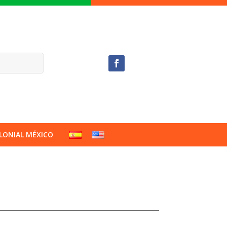
LONIAL MÉXICO