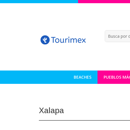
BEACHES
PUEBLOS MÁ
Xalapa