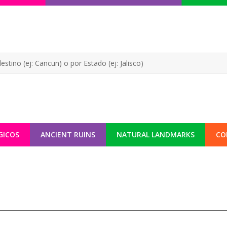
GICOS
ANCIENT RUINS
NATURAL LANDMARKS
CO