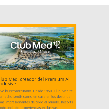
lub Med, creador del Premium All
nclusive
ive lo extraordinario. Desde 1950, Club Med te
a hecho sentir como en casa en los destinos
ás impresionantes de todo el mundo. Resorts
odo Incluido, experiencias exclusivas.