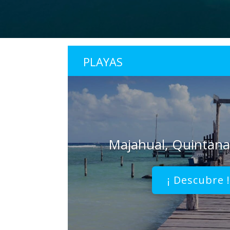
PLAYAS
Majahual, Quintana
¡ Descubre 