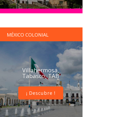
MÉXICO COLONIAL
Villahermosa,
Tabasco, TAB
¡ Descubre !