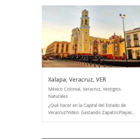
Xalapa, Veracruz, VER
México Colonial
,
Veracruz
,
Vestigios
Naturales
¿Qué hacer en la Capital del Estado de
Veracruz?Video: Gastando ZapatosPlayas...