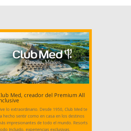
lub Med, creador del Premium All
nclusive
ive lo extraordinario. Desde 1950, Club Med te
a hecho sentir como en casa en los destinos
ás impresionantes de todo el mundo. Resorts
odo Incluido, experiencias exclusivas.