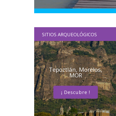
SITIOS ARQUEOLÓGICOS
Tepoztlán, Morelos,
MOR
¡ Descubre !