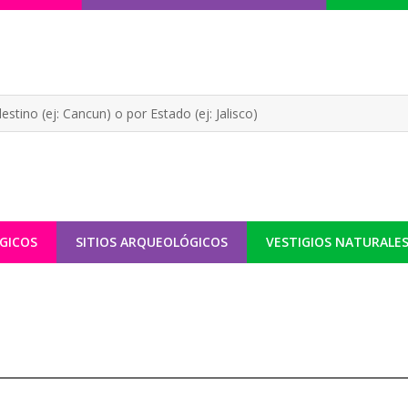
GICOS
SITIOS ARQUEOLÓGICOS
VESTIGIOS NATURALE