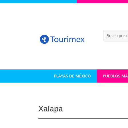
PLAYAS DE MÉXICO
PUEBLOS MÁ
Xalapa