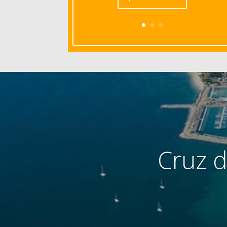
Cruz d