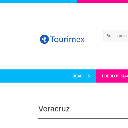
BEACHES
PUEBLOS MÁ
Veracruz