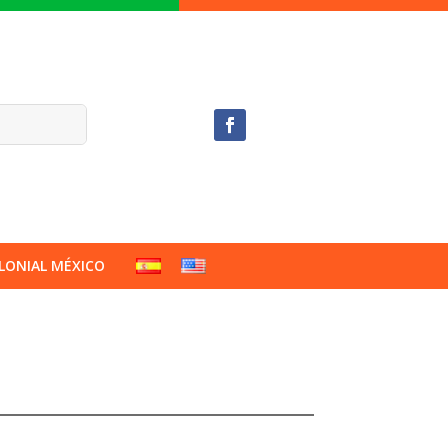
LONIAL MÉXICO