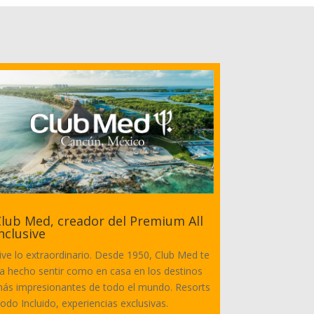
lub Med, creador del Premium All
nclusive
ive lo extraordinario. Desde 1950, Club Med te
a hecho sentir como en casa en los destinos
ás impresionantes de todo el mundo. Resorts
odo Incluido, experiencias exclusivas.