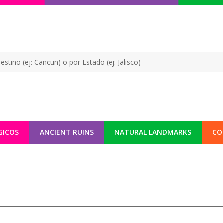
GICOS
ANCIENT RUINS
NATURAL LANDMARKS
CO