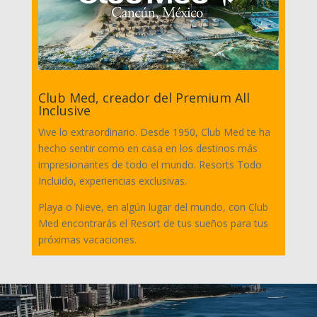
Club Med, creador del Premium All
Inclusive
Vive lo extraordinario. Desde 1950, Club Med te ha
hecho sentir como en casa en los destinos más
impresionantes de todo el mundo. Resorts Todo
Incluido, experiencias exclusivas.
Playa o Nieve, en algún lugar del mundo, con Club
Med encontrarás el Resort de tus sueños para tus
próximas vacaciones.