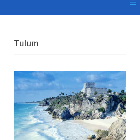
Tulum