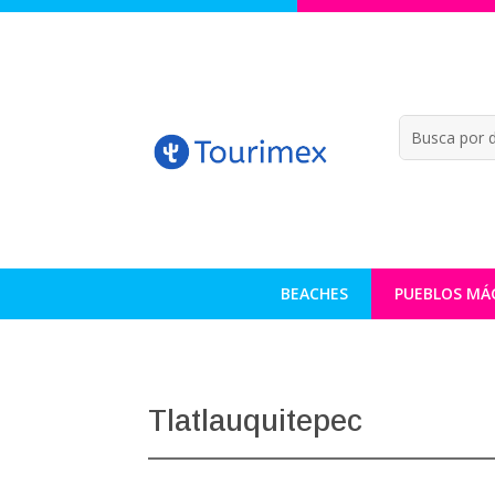
BEACHES
PUEBLOS MÁ
Tlatlauquitepec