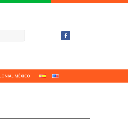
LONIAL MÉXICO