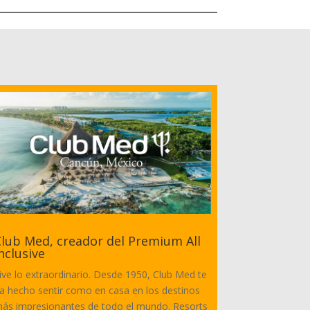
lub Med, creador del Premium All
nclusive
ive lo extraordinario. Desde 1950, Club Med te
a hecho sentir como en casa en los destinos
ás impresionantes de todo el mundo. Resorts