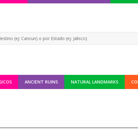
GICOS
ANCIENT RUINS
NATURAL LANDMARKS
CO