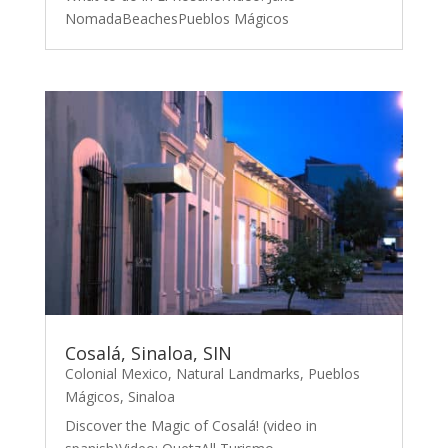
NomadaBeachesPueblos Mágicos
Cosalá, Sinaloa, SIN
Colonial Mexico
,
Natural Landmarks
,
Pueblos
Mágicos
,
Sinaloa
Discover the Magic of Cosalá! (video in