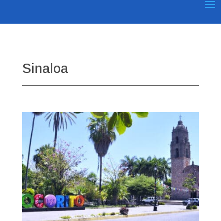
Sinaloa