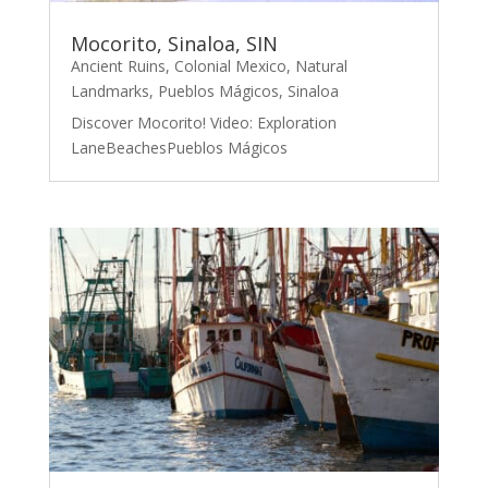
Mocorito, Sinaloa, SIN
Ancient Ruins
,
Colonial Mexico
,
Natural
Landmarks
,
Pueblos Mágicos
,
Sinaloa
Discover Mocorito! Video: Exploration
LaneBeachesPueblos Mágicos