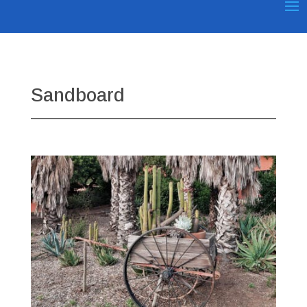
Sandboard