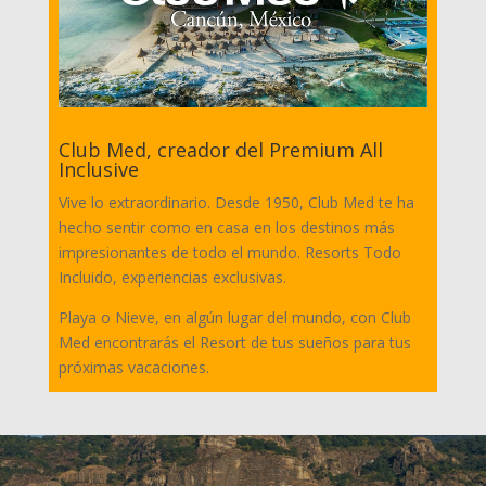
Club Med, creador del Premium All
Inclusive
Vive lo extraordinario. Desde 1950, Club Med te ha
hecho sentir como en casa en los destinos más
impresionantes de todo el mundo. Resorts Todo
Incluido, experiencias exclusivas.
Playa o Nieve, en algún lugar del mundo, con Club
Med encontrarás el Resort de tus sueños para tus
próximas vacaciones.