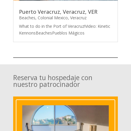
Puerto Veracruz, Veracruz, VER
Beaches
,
Colonial Mexico
,
Veracruz
What to do in the Port of Veracruz!Video: Kinetic
KennonsBeachesPueblos Mágicos
Reserva tu hospedaje con
nuestro patrocinador