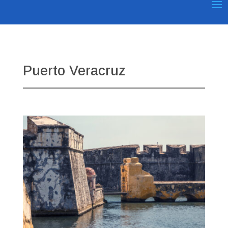
Puerto Veracruz