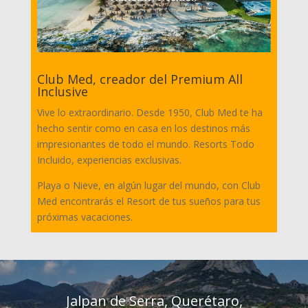
Club Med, creador del Premium All
Inclusive
Vive lo extraordinario. Desde 1950, Club Med te ha
hecho sentir como en casa en los destinos más
impresionantes de todo el mundo. Resorts Todo
Incluido, experiencias exclusivas.
Playa o Nieve, en algún lugar del mundo, con Club
Med encontrarás el Resort de tus sueños para tus
próximas vacaciones.
Jalpan de Serra, Querétaro,