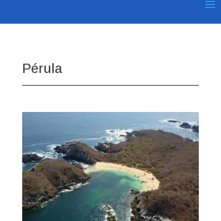
Pérula