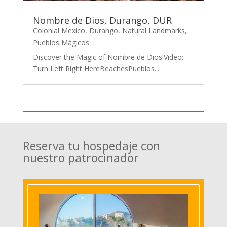
Nombre de Dios, Durango, DUR
Colonial Mexico
,
Durango
,
Natural Landmarks
,
Pueblos Mágicos
Discover the Magic of Nombre de Dios!Video:
Turn Left Right HereBeachesPueblos...
Reserva tu hospedaje con
nuestro patrocinador