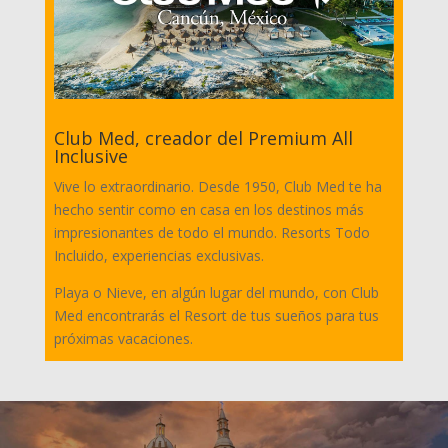
Club Med, creador del Premium All
Inclusive
Vive lo extraordinario. Desde 1950, Club Med te ha
hecho sentir como en casa en los destinos más
impresionantes de todo el mundo. Resorts Todo
Incluido, experiencias exclusivas.
Playa o Nieve, en algún lugar del mundo, con Club
Med encontrarás el Resort de tus sueños para tus
próximas vacaciones.