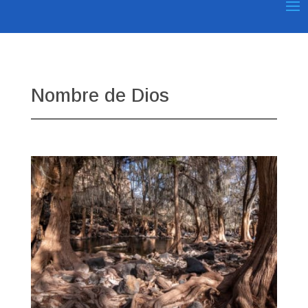
Nombre de Dios