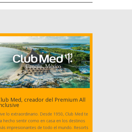
lub Med, creador del Premium All
nclusive
ive lo extraordinario. Desde 1950, Club Med te
a hecho sentir como en casa en los destinos
ás impresionantes de todo el mundo. Resorts