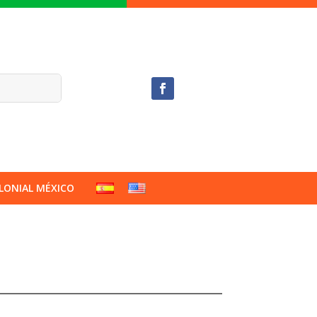
LONIAL MÉXICO