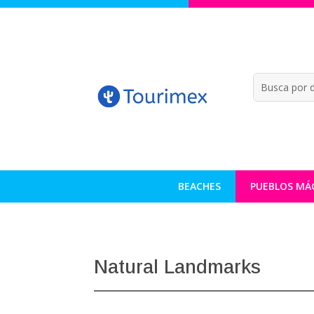
BEACHES
PUEBLOS MÁ
Natural Landmarks