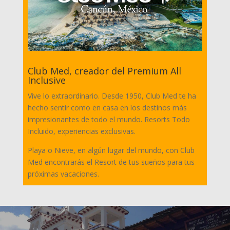
Club Med, creador del Premium All
Inclusive
Vive lo extraordinario. Desde 1950, Club Med te ha
hecho sentir como en casa en los destinos más
impresionantes de todo el mundo. Resorts Todo
Incluido, experiencias exclusivas.
Playa o Nieve, en algún lugar del mundo, con Club
Med encontrarás el Resort de tus sueños para tus
próximas vacaciones.