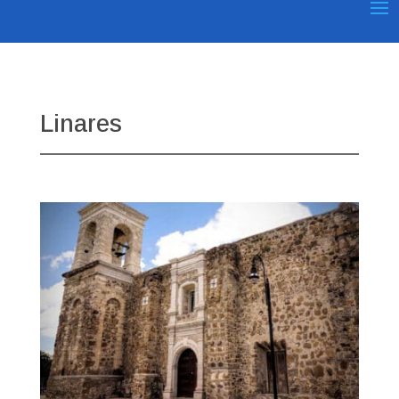
Linares