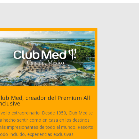
lub Med, creador del Premium All
nclusive
ive lo extraordinario. Desde 1950, Club Med te
a hecho sentir como en casa en los destinos
ás impresionantes de todo el mundo. Resorts
odo Incluido, experiencias exclusivas.