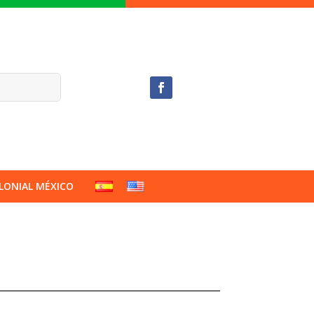
LONIAL MÉXICO