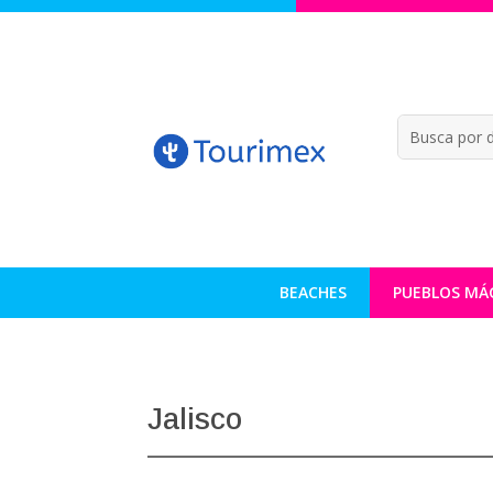
BEACHES
PUEBLOS MÁ
Jalisco