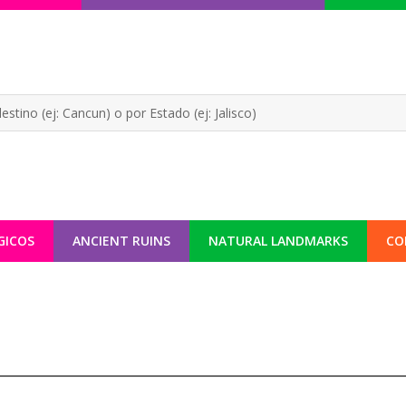
GICOS
ANCIENT RUINS
NATURAL LANDMARKS
CO