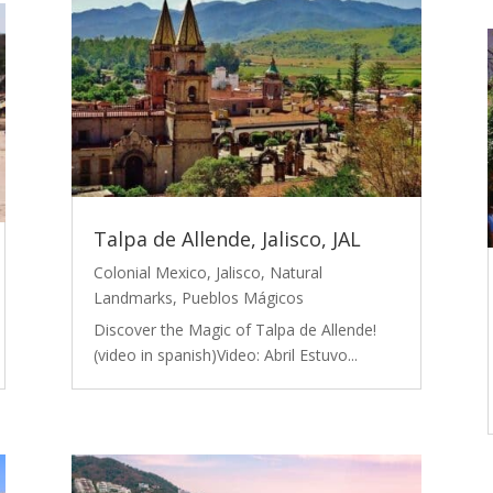
Talpa de Allende, Jalisco, JAL
Colonial Mexico
,
Jalisco
,
Natural
Landmarks
,
Pueblos Mágicos
Discover the Magic of Talpa de Allende!
(video in spanish)Video: Abril Estuvo...