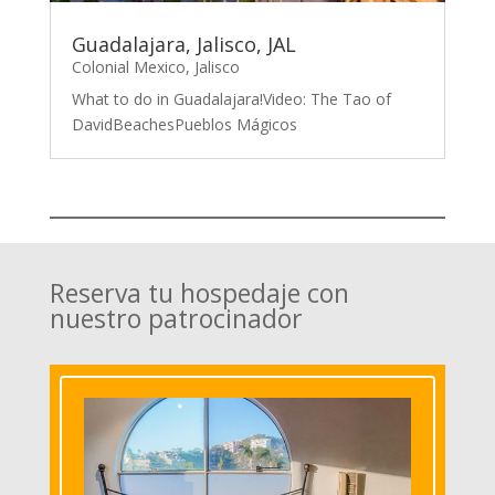
Guadalajara, Jalisco, JAL
Colonial Mexico
,
Jalisco
What to do in Guadalajara!Video: The Tao of
DavidBeachesPueblos Mágicos
Reserva tu hospedaje con
nuestro patrocinador