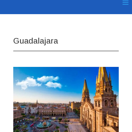
Guadalajara