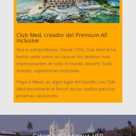
Club Med, creador del Premium All
Inclusive
Vive lo extraordinario. Desde 1950, Club Med te ha
hecho sentir como en casa en los destinos más
impresionantes de todo el mundo. Resorts Todo
Incluido, experiencias exclusivas.
Playa o Nieve, en algún lugar del mundo, con Club
Med encontrarás el Resort de tus sueños para tus
próximas vacaciones.
Catemaco, Veracruz, VER