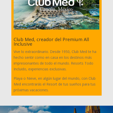
Club Med, creador del Premium All
Inclusive
Vive lo extraordinario. Desde 1950, Club Med te ha
hecho sentir como en casa en los destinos más
impresionantes de todo el mundo. Resorts Todo
Incluido, experiencias exclusivas.
Playa o Nieve, en algún lugar del mundo, con Club
Med encontrarás el Resort de tus sueños para tus
próximas vacaciones.