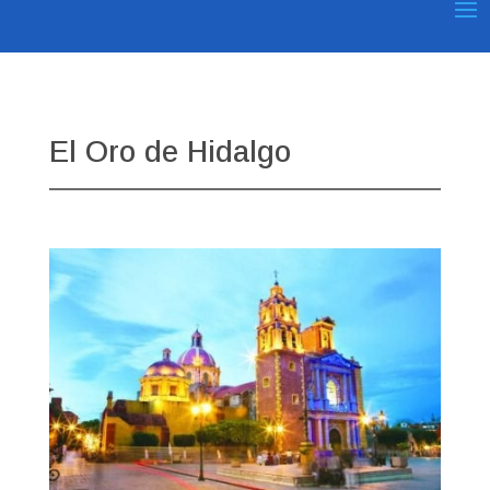
El Oro de Hidalgo