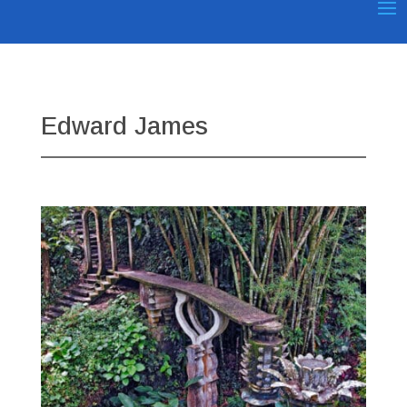
Edward James