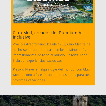
Club Med, creador del Premium All
Inclusive
Vive lo extraordinario. Desde 1950, Club Med te ha
hecho sentir como en casa en los destinos más
impresionantes de todo el mundo. Resorts Todo
Incluido, experiencias exclusivas.
Playa o Nieve, en algún lugar del mundo, con Club
Med encontrarás el Resort de tus sueños para tus
próximas vacaciones.