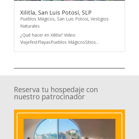
Xilitla, San Luis Potosí, SLP
Pueblos Mágicos
,
San Luis Potosí
,
Vestigios
Naturales
¿Qué hacer en Xilitla? Video:
ViajefestPlayasPueblos MágicosSitios...
Reserva tu hospedaje con
nuestro patrocinador