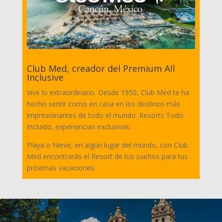
Club Med, creador del Premium All
Inclusive
Vive lo extraordinario. Desde 1950, Club Med te ha
hecho sentir como en casa en los destinos más
impresionantes de todo el mundo. Resorts Todo
Incluido, experiencias exclusivas.
Playa o Nieve, en algún lugar del mundo, con Club
Med encontrarás el Resort de tus sueños para tus
próximas vacaciones.