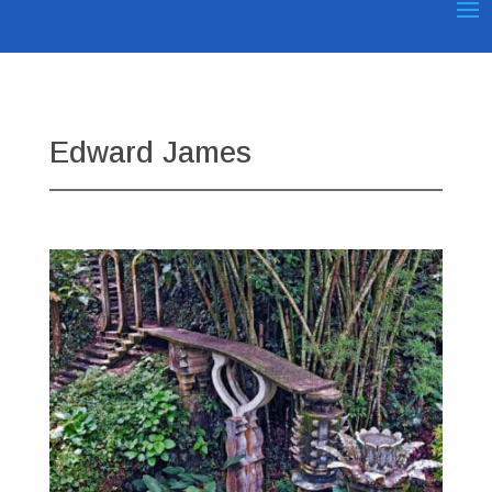
Edward James