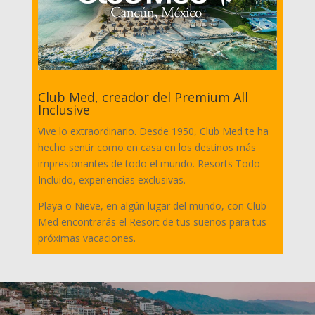
Club Med, creador del Premium All
Inclusive
Vive lo extraordinario. Desde 1950, Club Med te ha
hecho sentir como en casa en los destinos más
impresionantes de todo el mundo. Resorts Todo
Incluido, experiencias exclusivas.
Playa o Nieve, en algún lugar del mundo, con Club
Med encontrarás el Resort de tus sueños para tus
próximas vacaciones.