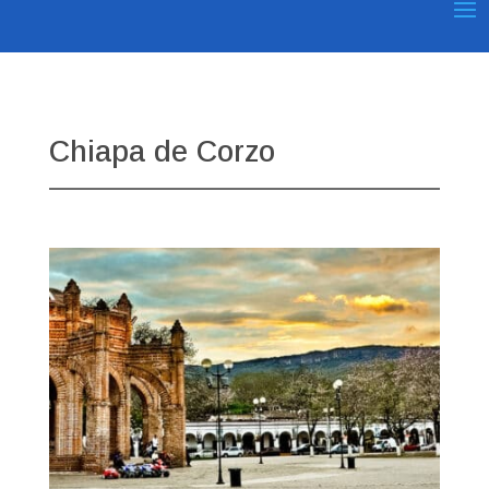
Chiapa de Corzo