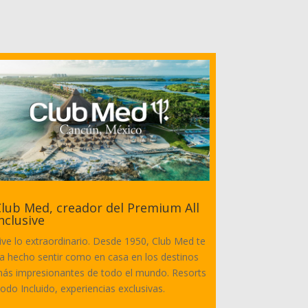
lub Med, creador del Premium All
nclusive
ive lo extraordinario. Desde 1950, Club Med te
a hecho sentir como en casa en los destinos
ás impresionantes de todo el mundo. Resorts
odo Incluido, experiencias exclusivas.