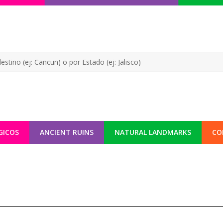
GICOS
ANCIENT RUINS
NATURAL LANDMARKS
CO