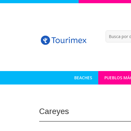
BEACHES
PUEBLOS MÁ
Careyes