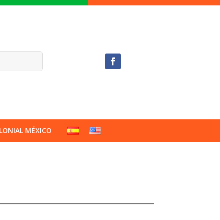
LONIAL MÉXICO