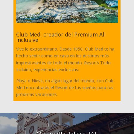
Club Med, creador del Premium All
Inclusive
Vive lo extraordinario. Desde 1950, Club Med te ha
hecho sentir como en casa en los destinos más
impresionantes de todo el mundo. Resorts Todo
Incluido, experiencias exclusivas.
Playa o Nieve, en algún lugar del mundo, con Club
Med encontrarás el Resort de tus sueños para tus
próximas vacaciones.
Mazamitla, Jalisco, JAL