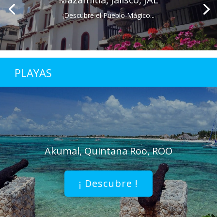
¡Descubre el Pueblo Mágico...
PLAYAS
Akumal, Quintana Roo, ROO
¡ Descubre !