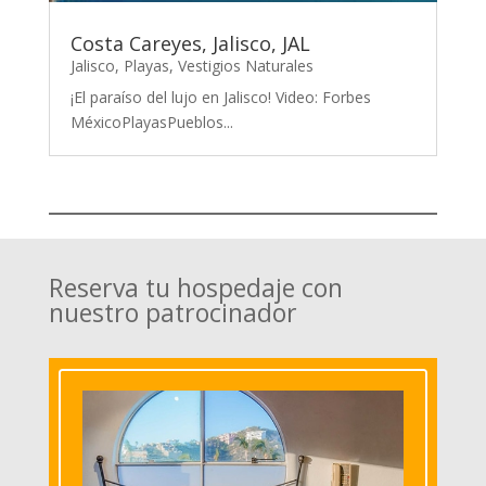
Costa Careyes, Jalisco, JAL
Jalisco
,
Playas
,
Vestigios Naturales
¡El paraíso del lujo en Jalisco! Video: Forbes
MéxicoPlayasPueblos...
Reserva tu hospedaje con
nuestro patrocinador