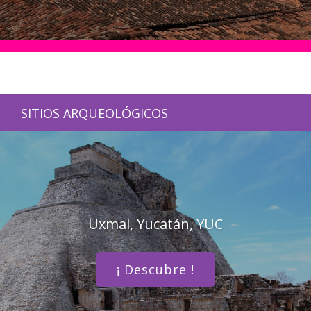
SITIOS ARQUEOLÓGICOS
Uxmal, Yucatán, YUC
¡ Descubre !