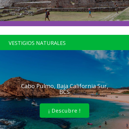
VESTIGIOS NATURALES
Cabo Pulmo, Baja California Sur,
BCS
¡ Descubre !