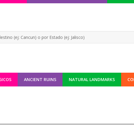
GICOS
ANCIENT RUINS
NATURAL LANDMARKS
CO