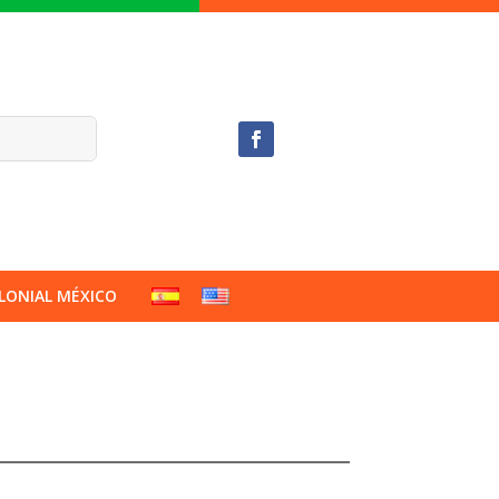
LONIAL MÉXICO