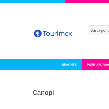
BEACHES
PUEBLOS MÁ
Canopi