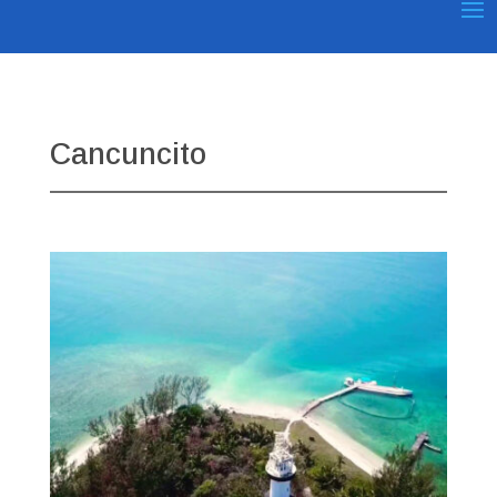
Cancuncito