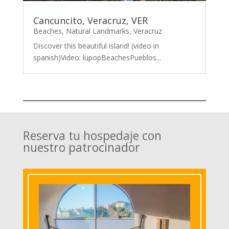
Cancuncito, Veracruz, VER
Beaches
,
Natural Landmarks
,
Veracruz
Discover this beautiful island! (video in
spanish)Video: lupopBeachesPueblos...
Reserva tu hospedaje con
nuestro patrocinador