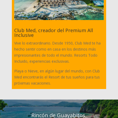
Club Med, creador del Premium All
Inclusive
Vive lo extraordinario. Desde 1950, Club Med te ha
hecho sentir como en casa en los destinos más
impresionantes de todo el mundo. Resorts Todo
Incluido, experiencias exclusivas.
Playa o Nieve, en algún lugar del mundo, con Club
Med encontrarás el Resort de tus sueños para tus
próximas vacaciones.
Rincón de Guayabitos,