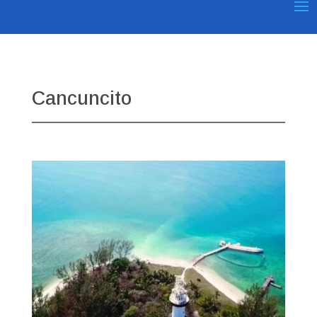
Cancuncito