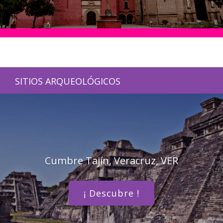
SITIOS ARQUEOLÓGICOS
Cumbre Tajín, Veracruz, VER
¡ Descubre !