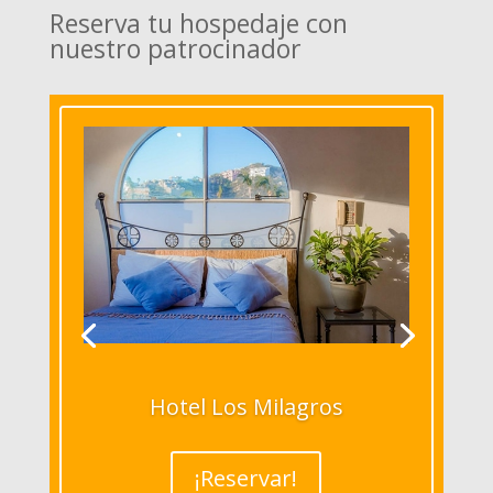
Reserva tu hospedaje con
nuestro patrocinador
Hotel Los Milagros
¡Reservar!