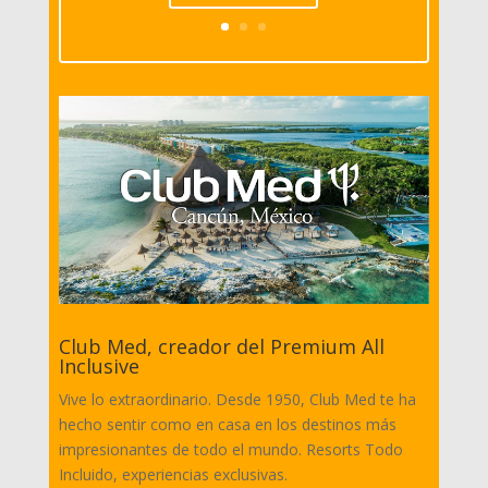
Club Med, creador del Premium All
Inclusive
Vive lo extraordinario. Desde 1950, Club Med te ha
hecho sentir como en casa en los destinos más
impresionantes de todo el mundo. Resorts Todo
Incluido, experiencias exclusivas.