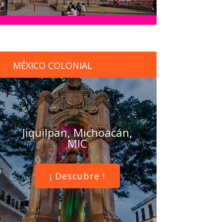
MÉXICO COLONIAL
Jiquilpan, Michoacán,
MIC
¡ Descubre !