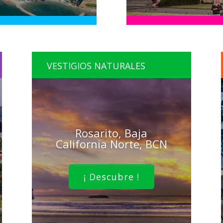
VESTIGIOS NATURALES
Rosarito, Baja
California Norte, BCN
¡ Descubre !