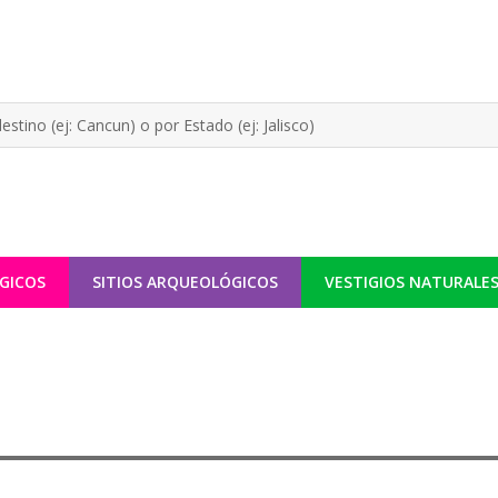
GICOS
SITIOS ARQUEOLÓGICOS
VESTIGIOS NATURALE