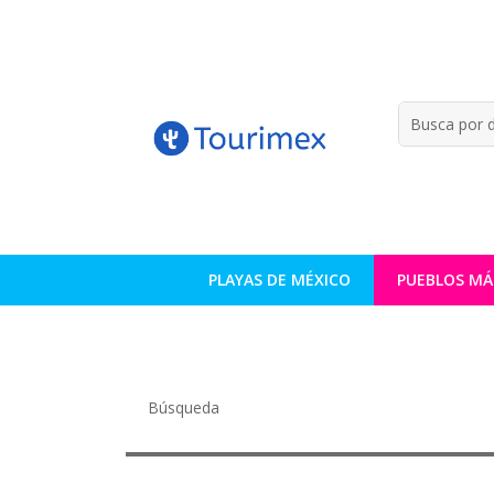
PLAYAS DE MÉXICO
PUEBLOS MÁ
Búsqueda