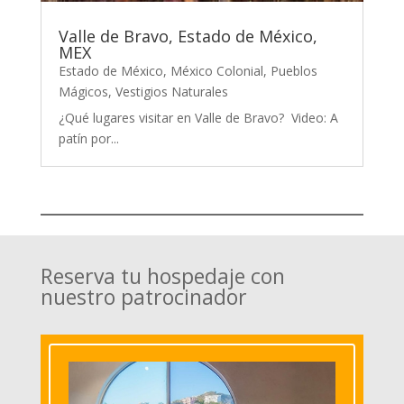
Valle de Bravo, Estado de México,
MEX
Estado de México
,
México Colonial
,
Pueblos
Mágicos
,
Vestigios Naturales
¿Qué lugares visitar en Valle de Bravo? Video: A
patín por...
Reserva tu hospedaje con
nuestro patrocinador