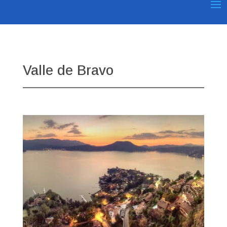
Valle de Bravo