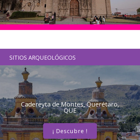
SITIOS ARQUEOLÓGICOS
Cadereyta de Montes, Querétaro,
QUE
¡ Descubre !