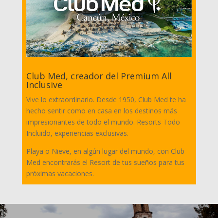
Club Med, creador del Premium All
Inclusive
Vive lo extraordinario. Desde 1950, Club Med te ha
hecho sentir como en casa en los destinos más
impresionantes de todo el mundo. Resorts Todo
Incluido, experiencias exclusivas.
Playa o Nieve, en algún lugar del mundo, con Club
Med encontrarás el Resort de tus sueños para tus
próximas vacaciones.