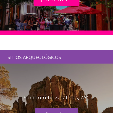
SITIOS ARQUEOLÓGICOS
Sombrerete, Zacatecas, ZAC