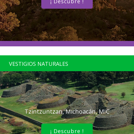
¡ Descubre !
VESTIGIOS NATURALES
Tzintzuntzan, Michoacán, MIC
¡ Descubre !