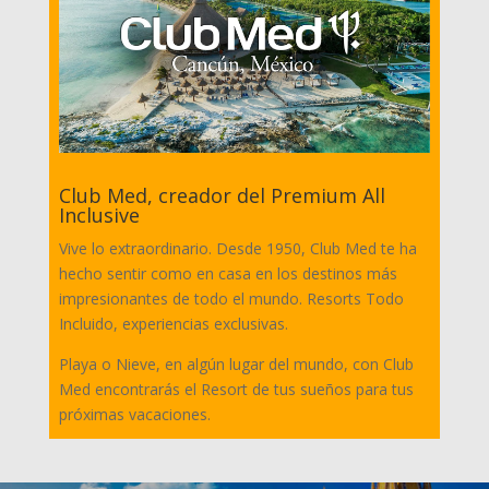
Club Med, creador del Premium All
Inclusive
Vive lo extraordinario. Desde 1950, Club Med te ha
hecho sentir como en casa en los destinos más
impresionantes de todo el mundo. Resorts Todo
Incluido, experiencias exclusivas.
Playa o Nieve, en algún lugar del mundo, con Club
Med encontrarás el Resort de tus sueños para tus
próximas vacaciones.