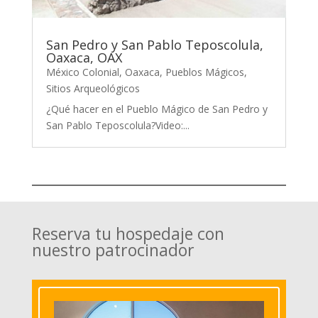
San Pedro y San Pablo Teposcolula,
Oaxaca, OAX
México Colonial
,
Oaxaca
,
Pueblos Mágicos
,
Sitios Arqueológicos
¿Qué hacer en el Pueblo Mágico de San Pedro y
San Pablo Teposcolula?Video:...
Reserva tu hospedaje con
nuestro patrocinador