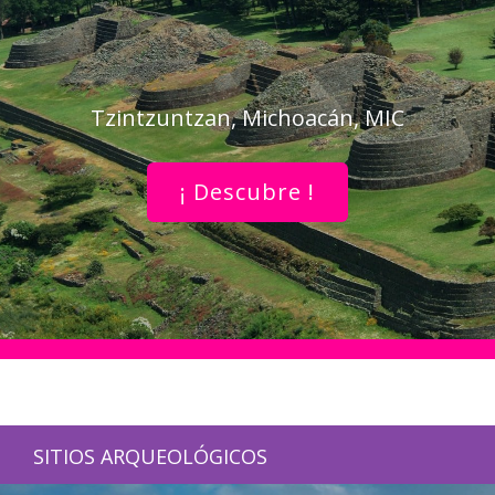
Tzintzuntzan, Michoacán, MIC
¡ Descubre !
SITIOS ARQUEOLÓGICOS