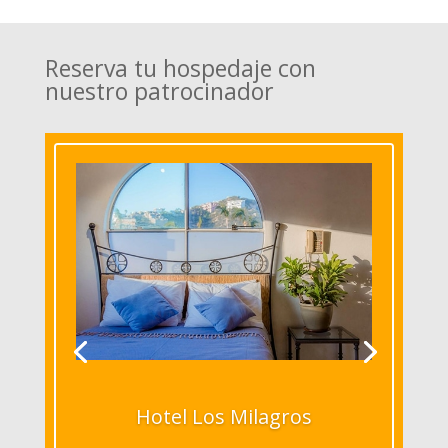
Reserva tu hospedaje con
nuestro patrocinador
Hotel Los Milagros