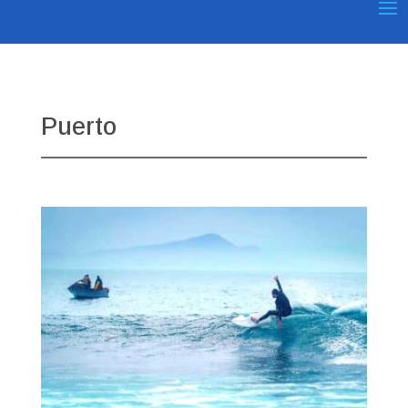
Puerto