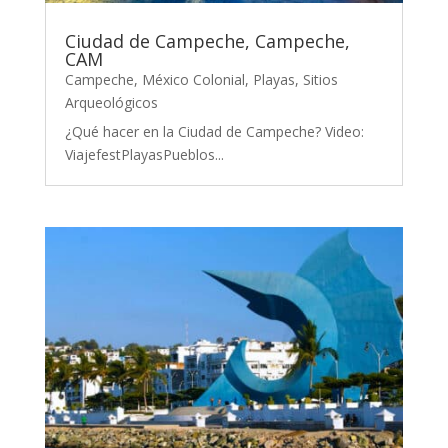
Ciudad de Campeche, Campeche,
CAM
Campeche
,
México Colonial
,
Playas
,
Sitios
Arqueológicos
¿Qué hacer en la Ciudad de Campeche? Video:
ViajefestPlayasPueblos...