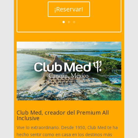
¡Reservar!
Club Med, creador del Premium All
Inclusive
Vive lo extraordinario. Desde 1950, Club Med te ha
hecho sentir como en casa en los destinos más