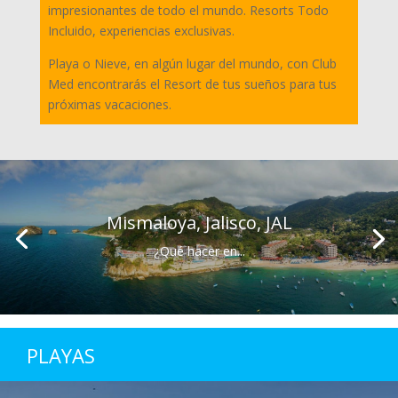
impresionantes de todo el mundo. Resorts Todo
Incluido, experiencias exclusivas.
Playa o Nieve, en algún lugar del mundo, con Club
Med encontrarás el Resort de tus sueños para tus
próximas vacaciones.
Mismaloya, Jalisco, JAL
¿Qué hacer en...
PLAYAS