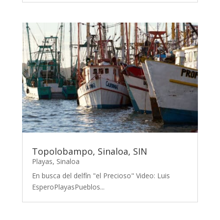
Topolobampo, Sinaloa, SIN
Playas
,
Sinaloa
En busca del delfín "el Precioso" Video: Luis
EsperoPlayasPueblos...