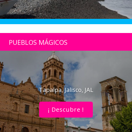
PUEBLOS MÁGICOS
Tapalpa, Jalisco, JAL
¡ Descubre !