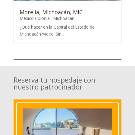
Morelia, Michoacán, MIC
México Colonial
,
Michoacán
¿Qué hacer en la Capital del Estado de
Michoacán?Video: Sin...
Reserva tu hospedaje con
nuestro patrocinador