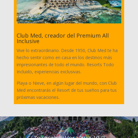
Club Med, creador del Premium All
Inclusive
Vive lo extraordinario. Desde 1950, Club Med te ha
hecho sentir como en casa en los destinos más
impresionantes de todo el mundo. Resorts Todo
Incluido, experiencias exclusivas.
Playa o Nieve, en algún lugar del mundo, con Club
Med encontrarás el Resort de tus sueños para tus
próximas vacaciones.
Zozocolco, Veracruz, VER