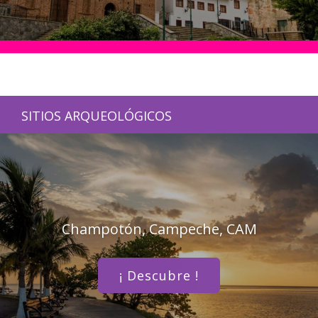
SITIOS ARQUEOLÓGICOS
Champotón, Campeche, CAM
¡ Descubre !