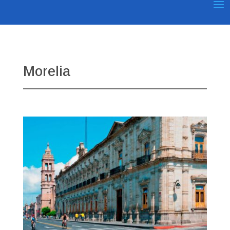
Morelia