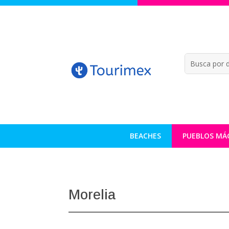
BEACHES
PUEBLOS MÁ
Morelia