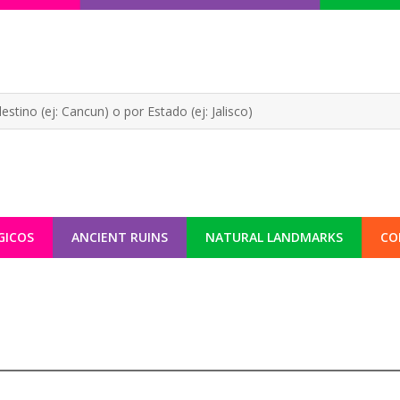
GICOS
ANCIENT RUINS
NATURAL LANDMARKS
CO