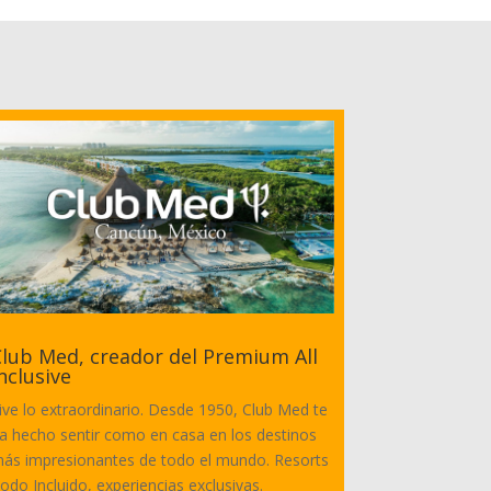
lub Med, creador del Premium All
nclusive
ive lo extraordinario. Desde 1950, Club Med te
a hecho sentir como en casa en los destinos
ás impresionantes de todo el mundo. Resorts
odo Incluido, experiencias exclusivas.