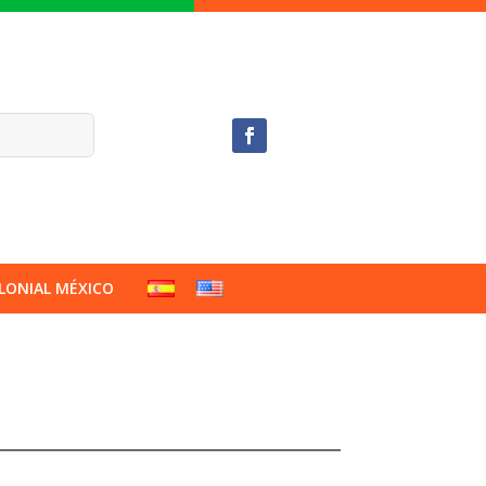
LONIAL MÉXICO