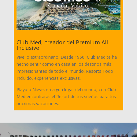
Club Med, creador del Premium All
Inclusive
Vive lo extraordinario. Desde 1950, Club Med te ha
hecho sentir como en casa en los destinos más
impresionantes de todo el mundo. Resorts Todo
Incluido, experiencias exclusivas.
Playa o Nieve, en algún lugar del mundo, con Club
Med encontrarás el Resort de tus sueños para tus
próximas vacaciones.