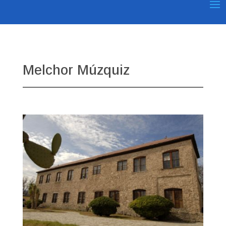
Melchor Múzquiz