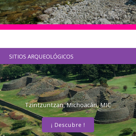
SITIOS ARQUEOLÓGICOS
Tzintzuntzan, Michoacán, MIC
¡ Descubre !