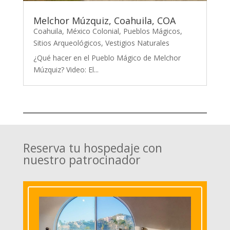
Melchor Múzquiz, Coahuila, COA
Coahuila
,
México Colonial
,
Pueblos Mágicos
,
Sitios Arqueológicos
,
Vestigios Naturales
¿Qué hacer en el Pueblo Mágico de Melchor
Múzquiz? Video: El...
Reserva tu hospedaje con
nuestro patrocinador