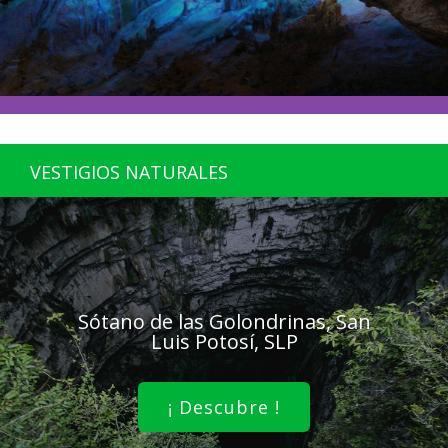
VESTIGIOS NATURALES
Sótano de las Golondrinas, San
Luis Potosí, SLP
¡ Descubre !