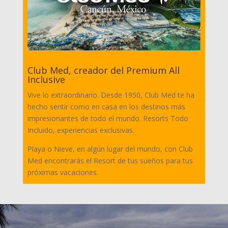
Club Med, creador del Premium All
Inclusive
Vive lo extraordinario. Desde 1950, Club Med te ha
hecho sentir como en casa en los destinos más
impresionantes de todo el mundo. Resorts Todo
Incluido, experiencias exclusivas.
Playa o Nieve, en algún lugar del mundo, con Club
Med encontrarás el Resort de tus sueños para tus
próximas vacaciones.