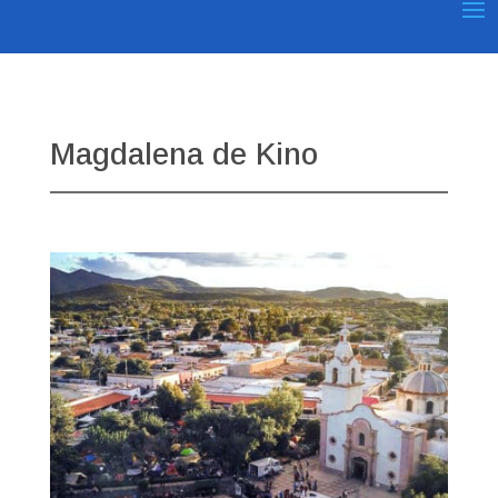
Magdalena de Kino