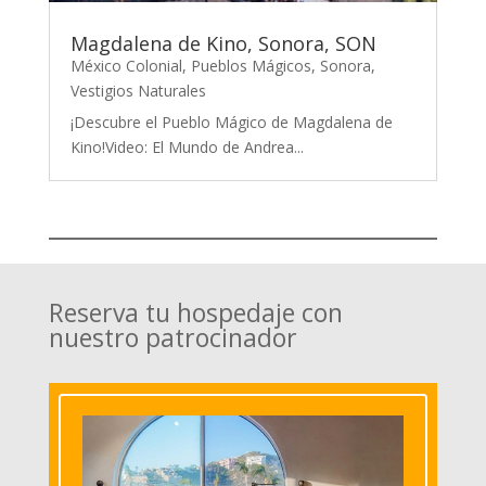
Magdalena de Kino, Sonora, SON
México Colonial
,
Pueblos Mágicos
,
Sonora
,
Vestigios Naturales
¡Descubre el Pueblo Mágico de Magdalena de
Kino!Video: El Mundo de Andrea...
Reserva tu hospedaje con
nuestro patrocinador